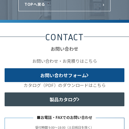
›
TOPへ戻る
CONTACT
お問い合わせ
お問い合わせ・お見積りはこちら
お問い合わせフォーム
カタログ（PDF）のダウンロードはこちら
製品カタログ
■お電話・FAXでのお問い合わせ
受付時間 9:00〜18:00（土日祝日を除く）