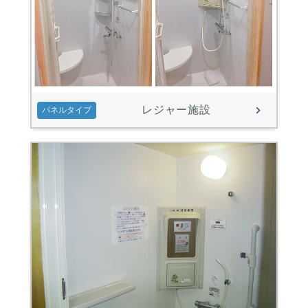
レジャー施設
パネルタイプ