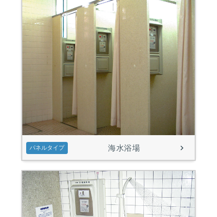
海水浴場
パネルタイプ