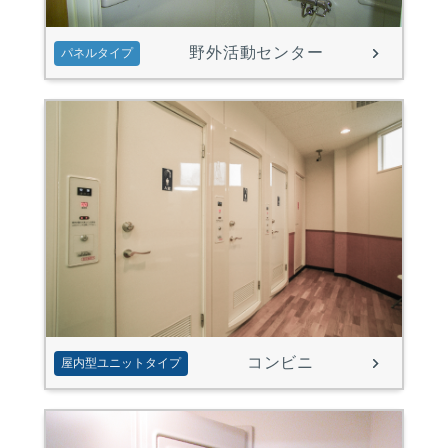
野外活動センター
パネルタイプ
コンビニ
屋内型ユニットタイプ