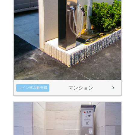
マンション
コイン式水販売機