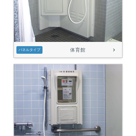
体育館
パネルタイプ