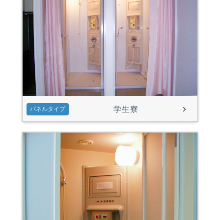
学生寮
パネルタイプ