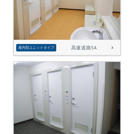
高速道路SA
屋内型ユニットタイプ