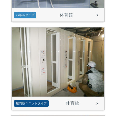
体育館
パネルタイプ
体育館
屋内型ユニットタイプ