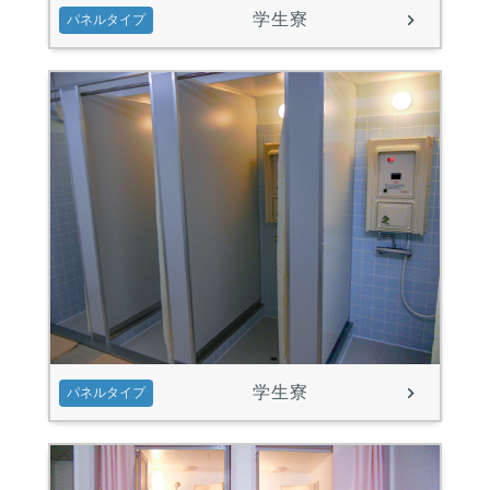
学生寮
パネルタイプ
学生寮
パネルタイプ