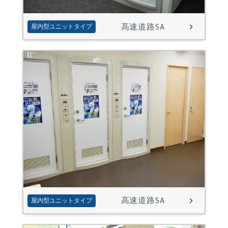
高速道路SA
屋内型ユニットタイプ
高速道路SA
屋内型ユニットタイプ