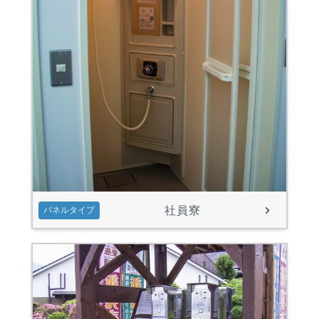
社員寮
パネルタイプ