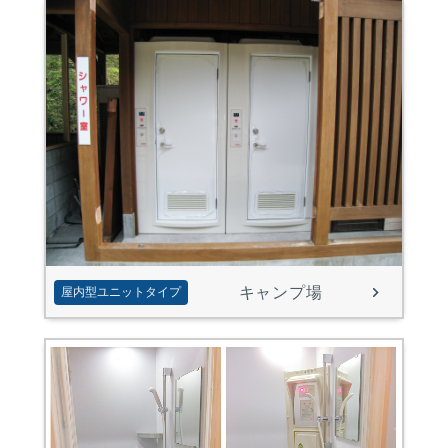
キャンプ場
屋内型ユニットタイプ