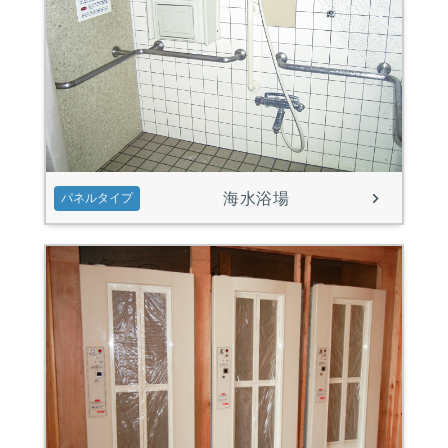
海水浴場
パネルタイプ