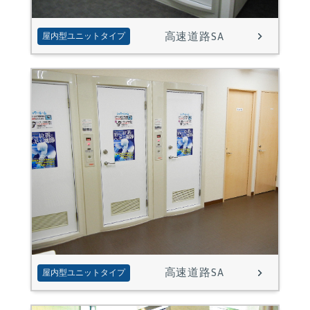
高速道路SA
屋内型ユニットタイプ
高速道路SA
屋内型ユニットタイプ