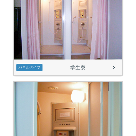
学生寮
パネルタイプ