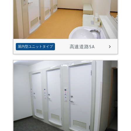
高速道路SA
屋内型ユニットタイプ