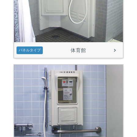
体育館
パネルタイプ