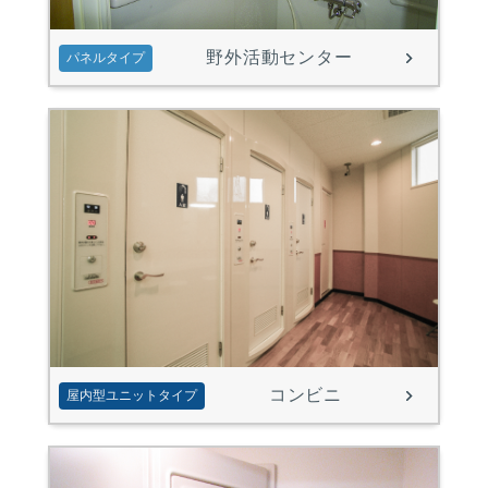
野外活動センター
パネルタイプ
コンビニ
屋内型ユニットタイプ