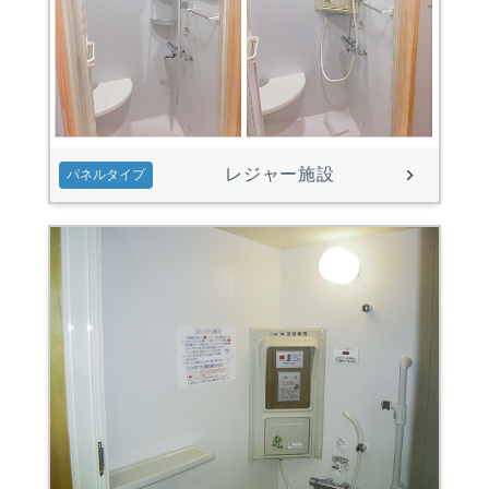
レジャー施設
パネルタイプ