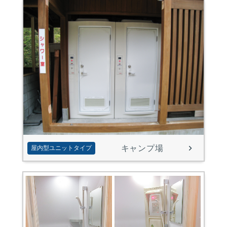
キャンプ場
屋内型ユニットタイプ