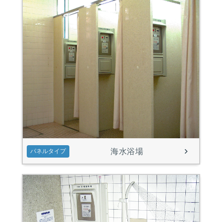
海水浴場
パネルタイプ