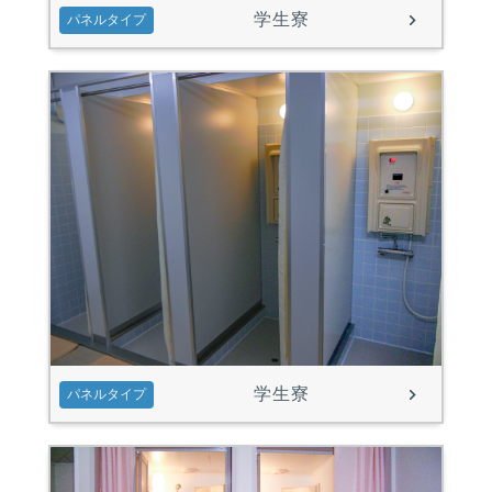
学生寮
パネルタイプ
学生寮
パネルタイプ