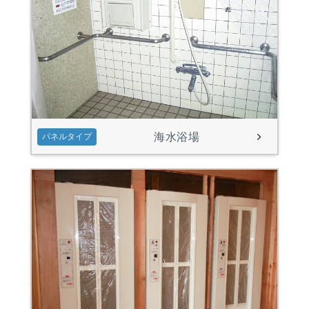
海水浴場
パネルタイプ