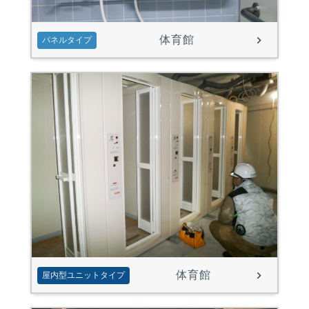
体育館
パネルタイプ
体育館
屋内型ユニットタイプ