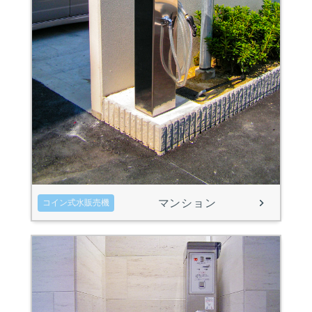
マンション
コイン式水販売機