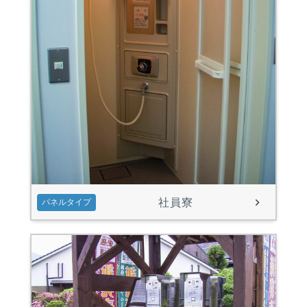
社員寮
パネルタイプ