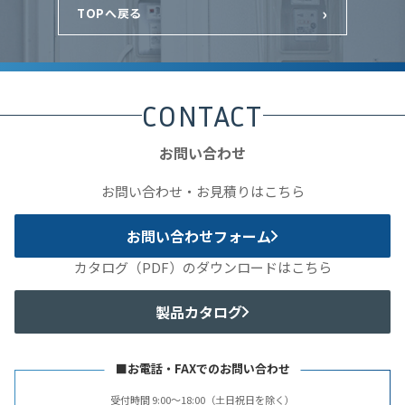
›
TOPへ戻る
CONTACT
お問い合わせ
お問い合わせ・お見積りはこちら
お問い合わせフォーム
カタログ（PDF）のダウンロードはこちら
製品カタログ
■お電話・FAXでのお問い合わせ
受付時間 9:00〜18:00（土日祝日を除く）